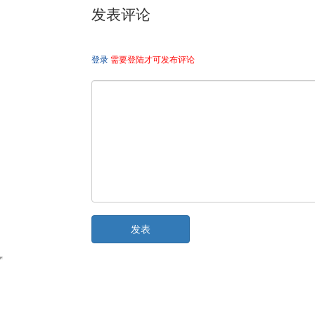
发表评论
登录
需要登陆才可发布评论