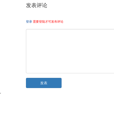
发表评论
登录
需要登陆才可发布评论