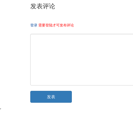
发表评论
登录
需要登陆才可发布评论