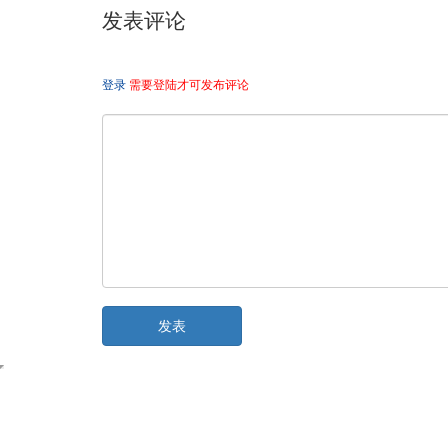
发表评论
登录
需要登陆才可发布评论