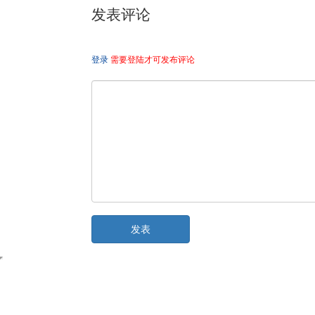
发表评论
登录
需要登陆才可发布评论