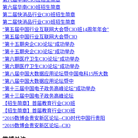
第六届华南CIO班招生简章
第二届快消品行业CIO班招生简章
第二届快消品行业CIO班招生简章
"第五届中国行业互联网大会暨CIO班14周年年会"
"第五届中国行业互联网大会暨CIO
"第十五期央企CIO论坛"成功举办
"第十五期央企CIO论坛"成功举办
"第六期医疗卫生CIO论坛"成功举办
"第六期医疗卫生CIO论坛"成功举办
"第八届中国大数据应用论坛暨中国电科15所大数
"第八届中国大数据应用论坛暨中
“第十三届中国电子政务高峰论坛”成功举办
“第十三届中国电子政务高峰论坛
【招生简章】首届教育行业CIO班
【招生简章】首届教育行业CIO班
“2019数博会贵安新区论坛--CIO时代中国行贵阳
“2019数博会贵安新区论坛--CIO