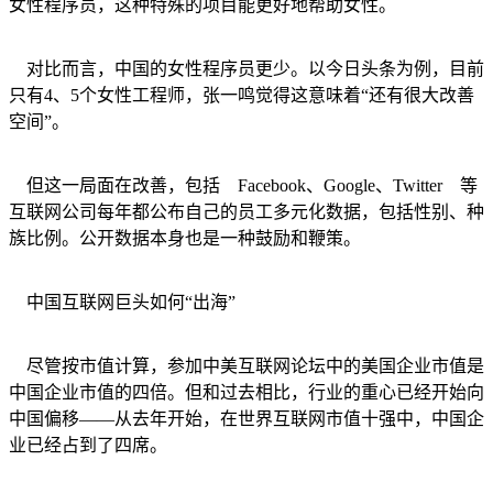
女性程序员，这种特殊的项目能更好地帮助女性。
对比而言，中国的女性程序员更少。以今日头条为例，目前
只有4、5个女性工程师，张一鸣觉得这意味着“还有很大改善
空间”。
但这一局面在改善，包括 Facebook、Google、Twitter 等
互联网公司每年都公布自己的员工多元化数据，包括性别、种
族比例。公开数据本身也是一种鼓励和鞭策。
中国互联网巨头如何“出海”
尽管按市值计算，参加中美互联网论坛中的美国企业市值是
中国企业市值的四倍。但和过去相比，行业的重心已经开始向
中国偏移——从去年开始，在世界互联网市值十强中，中国企
业已经占到了四席。