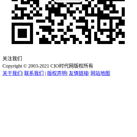
关注我们
Copyright © 2003-2021 CIO时代网版权所有
关于我们
|
联系我们
|
版权声明
|
友情链接
|
网站地图