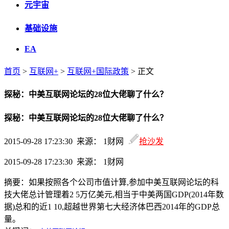
元宇宙
基础设施
EA
首页
>
互联网+
>
互联网+国际政策
> 正文
探秘：中美互联网论坛的28位大佬聊了什么？
探秘：中美互联网论坛的28位大佬聊了什么？
2015-09-28 17:23:30 来源： 1财网
抢沙发
2015-09-28 17:23:30 来源： 1财网
摘要：
如果按照各个公司市值计算,参加中美互联网论坛的科
技大佬总计管理着2 5万亿美元,相当于中美两国GDP(2014年数
据)总和的近1 10,超越世界第七大经济体巴西2014年的GDP总
量。