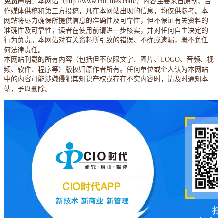
免责声明
：本网站（http://www.ciotimes.com/）内容主要来自原创、合
作媒体供稿和第三方投稿，凡在本网站出现的信息，均仅供参考。本
网站将尽力确保所提供信息的准确性及可靠性，但不保证有关资料的
准确性及可靠性，读者在使用前请进一步核实，并对任何自主决定的
行为负责。本网站对有关资料所引致的错误、不确或遗漏，概不负任
何法律责任。
本网站刊载的所有内容（包括但不仅限文字、图片、LOGO、音频、视
频、软件、程序等）版权归原作者所有。任何单位或个人认为本网站
中的内容可能涉嫌侵犯其知识产权或存在不实内容时，请及时通知本
站，予以删除。