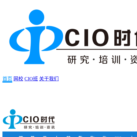
首页
网校
CIO班
关于我们