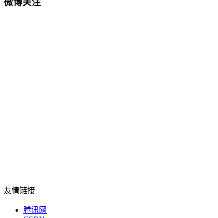
微博关注
友情链接
腾讯网