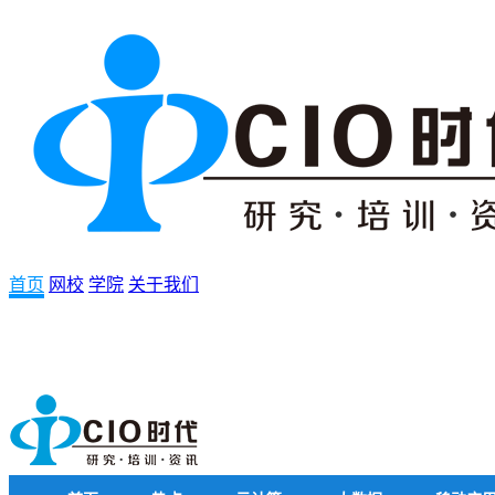
首页
网校
学院
关于我们