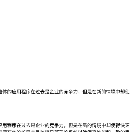
整体的应用程序在过去是企业的竞争力，但是在新的情境中却使
应用程序在过去是企业的竞争力，但是在新的情境中却使得快速