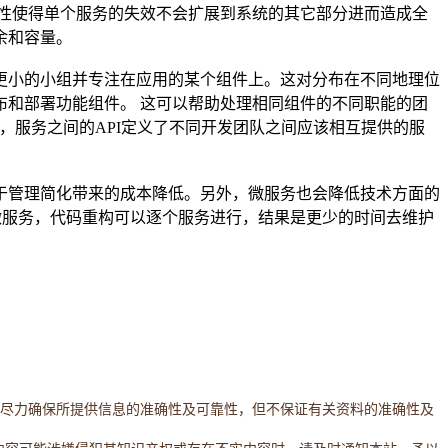
性使得单个服务的失效不会扩展到系统的其它部分进而造成全
余和容量。
更小的小组并专注在应用的某个组件上。这对分布在不同地理位
和部署功能组件。 这可以帮助处理相同组件的不同职能的团
讲，服务之间的API定义了不同开发团队之间应该相互提供的服
于管理简化带来的成本降低。另外，微服务也会降低技术方面的
微服务，代码重构可以逐个服务进行，结果是更少的时间去维护
。本网站将尽力确保所提供信息的准确性及可靠性，但不保证有关资料的准确性及