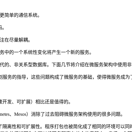
用更简单的通信系统。
码。
关注在尽量解耦。
服务中的一个系统性变化将产生一个新的服务。
现代的、非关系型数据库。下面几节将介绍在微服务架构中使用
割服务的指导，这些问题构成了微服务的基础，使得微服务成为
速开发、可扩展）相比还是值得的。
rnetes、Mesos）消除了过去阻碍微服务架构使用的很多问题。
了隔离性和可扩展性。程序打包也被简化成了相同的环境可以同