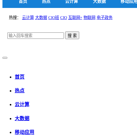
首页
热点
云计算
大数据
移动应
热搜：
云计算
大数据
CIO班
CIO
互联网+
物联网
电子政务
首页
热点
云计算
大数据
移动应用