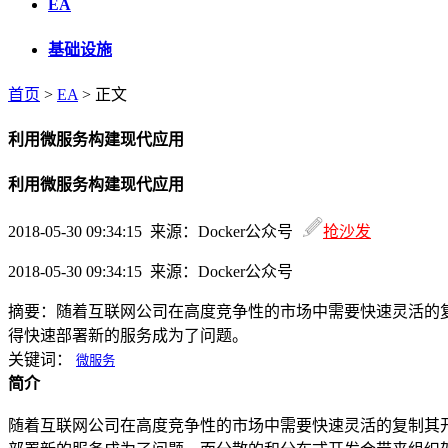
EA
基础设施
首页
>
EA
> 正文
利用微服务构建现代应用
利用微服务构建现代应用
2018-05-30 09:34:15 来源：Docker公众号
抢沙发
2018-05-30 09:34:15 来源：Docker公众号
摘要：
随着互联网公司在高度竞争性的市场中需要快速灵活的
得快速部署新的服务成为了问题。
关键词：
微服务
简介
随着互联网公司在高度竞争性的市场中需要快速灵活的复制其