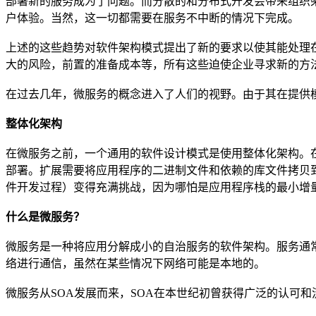
部署新的服务成为了问题。而分散的和分布式开发会带来组织架
户体验。当然，这一切都需要在服务不中断的情况下完成。
上述的这些趋势对软件架构模式提出了新的要求以使其能处理
大的风险，前置的准备成本等，所有这些迫使企业寻求新的方
在过去几年，微服务的概念进入了人们的视野。由于其在提供
整体化架构
在微服务之前，一个通用的软件设计模式是使用整体化架构。
部署。扩展需要将应用程序的二进制文件和依赖的库文件拷贝
件开发过程）变得充满挑战，因为哪怕是应用程序栈的最小增
什么是微服务？
微服务是一种将应用分解成小的自治服务的软件架构。服务通
络进行通信，虽然在某些情况下网络可能是本地的。
微服务从SOA发展而来，SOA在本世纪初曾获得广泛的认可和