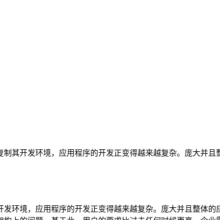
复制其开发环境，应用程序的开发正变得越来越复杂。庞大并且
开发环境，应用程序的开发正变得越来越复杂。庞大并且整体的