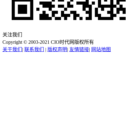
关注我们
Copyright © 2003-2021 CIO时代网版权所有
关于我们
|
联系我们
|
版权声明
|
友情链接
|
网站地图