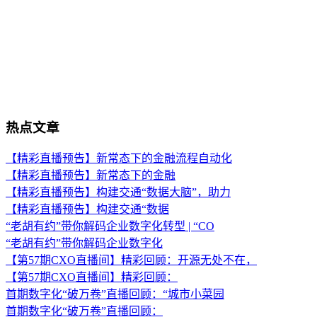
热点文章
【精彩直播预告】新常态下的金融流程自动化
【精彩直播预告】新常态下的金融
【精彩直播预告】构建交通“数据大脑”，助力
【精彩直播预告】构建交通“数据
“老胡有约”带你解码企业数字化转型 | “CO
“老胡有约”带你解码企业数字化
【第57期CXO直播间】精彩回顾：开源无处不在，
【第57期CXO直播间】精彩回顾：
首期数字化“破万卷”直播回顾：“城市小菜园
首期数字化“破万卷”直播回顾：