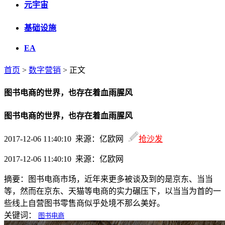
元宇宙
基础设施
EA
首页
>
数字营销
> 正文
图书电商的世界，也存在着血雨腥风
图书电商的世界，也存在着血雨腥风
2017-12-06 11:40:10 来源：亿欧网
抢沙发
2017-12-06 11:40:10 来源：亿欧网
摘要：
图书电商市场，近年来更多被谈及到的是京东、当当
等，然而在京东、天猫等电商的实力碾压下，以当当为首的一
些线上自营图书零售商似乎处境不那么美好。
关键词：
图书电商