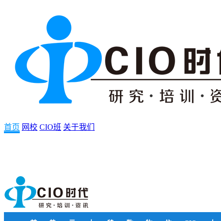
首页
网校
CIO班
关于我们