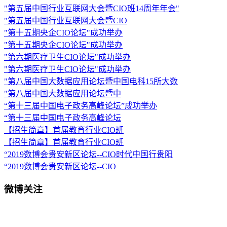
"第五届中国行业互联网大会暨CIO班14周年年会"
"第五届中国行业互联网大会暨CIO
"第十五期央企CIO论坛"成功举办
"第十五期央企CIO论坛"成功举办
"第六期医疗卫生CIO论坛"成功举办
"第六期医疗卫生CIO论坛"成功举办
"第八届中国大数据应用论坛暨中国电科15所大数
"第八届中国大数据应用论坛暨中
“第十三届中国电子政务高峰论坛”成功举办
“第十三届中国电子政务高峰论坛
【招生简章】首届教育行业CIO班
【招生简章】首届教育行业CIO班
“2019数博会贵安新区论坛--CIO时代中国行贵阳
“2019数博会贵安新区论坛--CIO
微博关注