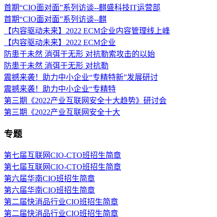
首期“CIO面对面”系列访谈--麒盛科技IT运营部
首期“CIO面对面”系列访谈--麒
【内容驱动未来】2022 ECM企业内容管理线上峰
【内容驱动未来】2022 ECM企业
防患于未然 消弭于无形 对抗勒索攻击的以始
防患于未然 消弭于无形 对抗勒
震撼来袭！助力中小企业“专精特新”发展研讨
震撼来袭！助力中小企业“专精特
第三期《2022产业互联网安全十大趋势》研讨会
第三期《2022产业互联网安全十大
专题
第七届互联网CIO-CTO班招生简章
第七届互联网CIO-CTO班招生简章
第六届华南CIO班招生简章
第六届华南CIO班招生简章
第二届快消品行业CIO班招生简章
第二届快消品行业CIO班招生简章