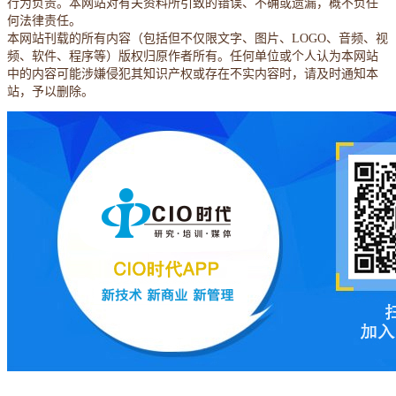
行为负责。本网站对有关资料所引致的错误、不确或遗漏，概不负任
何法律责任。
本网站刊载的所有内容（包括但不仅限文字、图片、LOGO、音频、视
频、软件、程序等）版权归原作者所有。任何单位或个人认为本网站
中的内容可能涉嫌侵犯其知识产权或存在不实内容时，请及时通知本
站，予以删除。