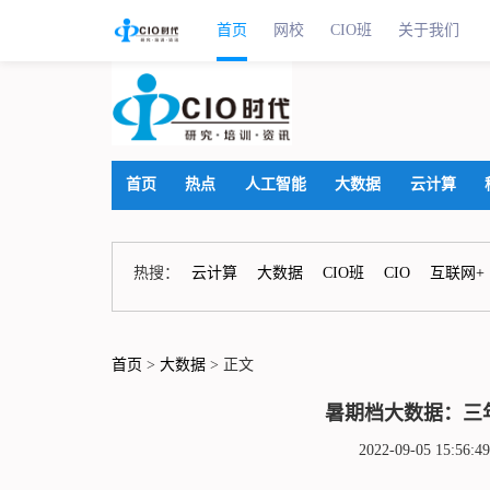
首页
网校
CIO班
关于我们
首页
热点
人工智能
大数据
云计算
热搜：
云计算
大数据
CIO班
CIO
互联网+
首页
>
大数据
> 正文
暑期档大数据：三年
2022-09-05 15: