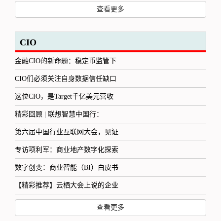
查看更多
CIO
金融CIO的新命题：稳定币监管下
CIO们必须关注自身数据信任缺口
这位CIO，是Target千亿美元营收
精彩回顾 | 联想智慧中国行：
第六届中国行业互联网大会，见证
专访项利军：商业地产数字化探索
数字创变：商业智能（BI）白皮书
【精彩推荐】云栖大会上说的企业
查看更多