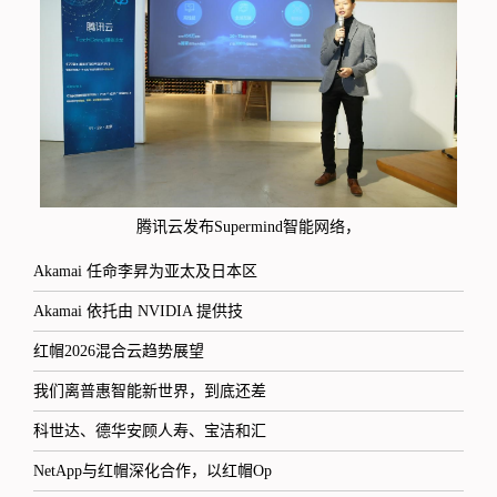
腾讯云发布Supermind智能网络，
Akamai 任命李昇为亚太及日本区
Akamai 依托由 NVIDIA 提供技
红帽2026混合云趋势展望
我们离普惠智能新世界，到底还差
科世达、德华安顾人寿、宝洁和汇
NetApp与红帽深化合作，以红帽Op