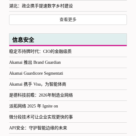
湖北：政企携手提速数字乡村建设
查看更多
信息安全
稳定币持牌时代：CIO的金融级质
Akamai 推出 Brand Guardian
Akamai Guardicore Segmentati
Akamai 携手 Visa，为智能体商
是德科技前瞻：2026年制造业网络
派拓网络 2025 年 Ignite on
微分段技术可让企业实现更快的事
API安全：守护智能边缘的未来