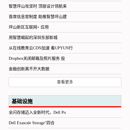
智慧坪山攻坚时 顶层设计领航来
首席信息官制度 助推智慧坪山建
坪山新区互联网+ 应用
用智慧崛起的深圳东部新城
从在线教育云CDN加速 看UPYUN行
Dropbox关闭邮箱及照片服务 投
金融创新离不开大数据
查看更多
基础设施
全闪存储迈入全新时代，Dell Po
Dell Exascale Storage“四合