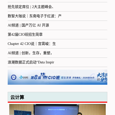
抢先锁定席位 | 2大主题峰会、
数智大咖说｜东南电子于红波：产
AI频道 | 国产万亿 AI 开源
第42届CIO班招生简章
Chapter 42 CIO说｜宫霄峻：生
AI频道 | 创新，生存，重塑，
浪潮数据正式启动“Data Inspir
云计算