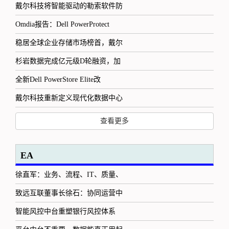
戴尔科技将智能驱动的勒索软件防
Omdia报告：Dell PowerProtect
稳居全球企业存储市场榜首，戴尔
杉岩数据完成亿元级D轮融资，加
全新Dell PowerStore Elite改
戴尔科技重新定义现代化数据中心
查看更多
EA
徐直军：业务、流程、IT、质量、
致远互联董事长徐石：协同运营中
智能风控中台重塑银行风控体系