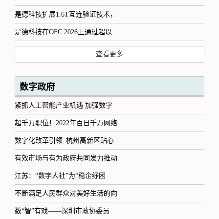
是德科技扩展1.6T互连验证技术，
是德科技在OFC 2026上通过超以
查看更多
数字政府
紧抓人工智能产业机遇 加强数字
超千万职位！2022年百日千万网络
数字化改革引领 杭州高新区贴心
有效市场与有为政府共同发力推动
江苏：“数字人社”为“稳企纾困
不断满足人民群众对美好生活的向
数“智”有戏——深圳市政协委员