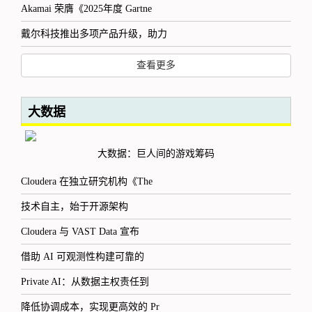
Akamai 荣膺《2025年度 Gartne
戴尔科技推出多项产品升级，助力
查看更多
大数据
大数据：巨人间的游戏筹码
Cloudera 在独立研究机构《The
技术自主，始于开源架构
Cloudera 与 VAST Data 宣布
借助 AI 可观测性构建可靠的
Private AI：从数据主权责任到
降低协调成本，实现更高效的 Pr