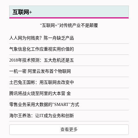
互联网+
“互联网+”对传统产业不是颠覆
人人网为何贱卖？陈一舟缺乏产品
气象信息化工作应重视实用价值的
2018年技术预测：五大危机还是五
一机一密 阿里云发布首个物联网
土巴兔王国彬：用互联网去改变中
腾讯将战火烧至阿里的大本营 金
零售业务采用大数据的"SMART"方式
海尔王养浩：让IT成为业务和创新
查看更多