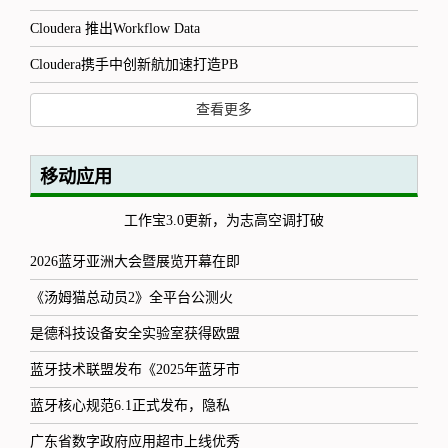
Cloudera 推出Workflow Data
Cloudera携手中创新航加速打造PB
查看更多
移动应用
工作宝3.0更新，为志高空调打破
2026蓝牙亚洲大会暨展览开幕在即
《汤姆猫总动员2》全平台公测火
是德科技设备安全实验室获得欧盟
蓝牙技术联盟发布《2025年蓝牙市
蓝牙核心规范6.1正式发布，隐私
广东省数字政府应用超市上线优秀