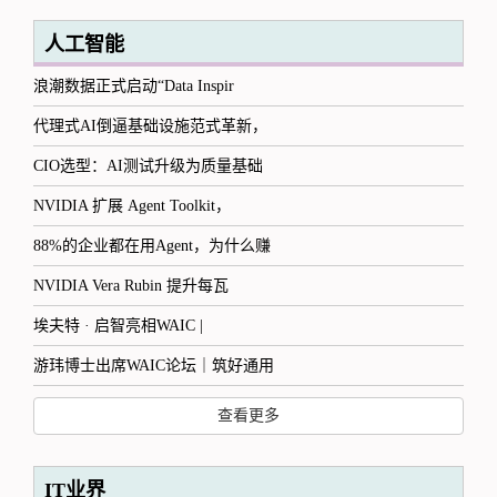
人工智能
浪潮数据正式启动“Data Inspir
代理式AI倒逼基础设施范式革新，
CIO选型：AI测试升级为质量基础
NVIDIA 扩展 Agent Toolkit，
88%的企业都在用Agent，为什么赚
NVIDIA Vera Rubin 提升每瓦
埃夫特 · 启智亮相WAIC |
游玮博士出席WAIC论坛｜筑好通用
查看更多
IT业界