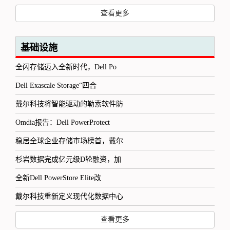
查看更多
基础设施
全闪存储迈入全新时代，Dell Po
Dell Exascale Storage“四合
戴尔科技将智能驱动的勒索软件防
Omdia报告：Dell PowerProtect
稳居全球企业存储市场榜首，戴尔
杉岩数据完成亿元级D轮融资，加
全新Dell PowerStore Elite改
戴尔科技重新定义现代化数据中心
查看更多