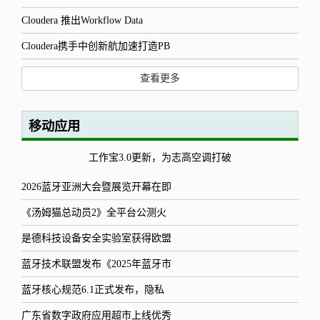
Cloudera 推出Workflow Data
Cloudera携手中创新航加速打造PB
查看更多
移动应用
工作宝3.0更新，为志高空调打破
2026蓝牙亚洲大会暨展览开幕在即
《汤姆猫总动员2》全平台公测火
是德科技设备安全实验室获得欧盟
蓝牙技术联盟发布《2025年蓝牙市
蓝牙核心规范6.1正式发布，隐私
广东省数字政府应用超市上线优秀