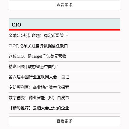
查看更多
CIO
金融CIO的新命题：稳定币监管下
CIO们必须关注自身数据信任缺口
这位CIO，是Target千亿美元营收
精彩回顾 | 联想智慧中国行：
第六届中国行业互联网大会，见证
专访项利军：商业地产数字化探索
数字创变：商业智能（BI）白皮书
【精彩推荐】云栖大会上说的企业
查看更多