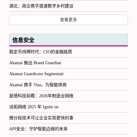
湖北：政企携手提速数字乡村建设
查看更多
信息安全
稳定币持牌时代：CIO的金融级质
Akamai 推出 Brand Guardian
Akamai Guardicore Segmentati
Akamai 携手 Visa，为智能体商
是德科技前瞻：2026年制造业网络
派拓网络 2025 年 Ignite on
微分段技术可让企业实现更快的事
API安全：守护智能边缘的未来