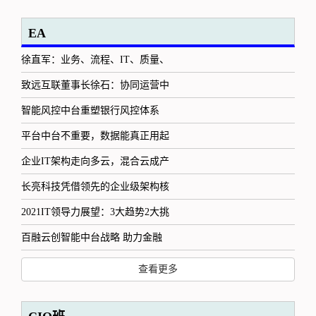
EA
徐直军：业务、流程、IT、质量、
致远互联董事长徐石：协同运营中
智能风控中台重塑银行风控体系
平台中台不重要，数据能真正用起
企业IT架构走向多云，混合云成产
长亮科技凭借领先的企业级架构核
2021IT领导力展望：3大趋势2大挑
百融云创智能中台战略 助力金融
查看更多