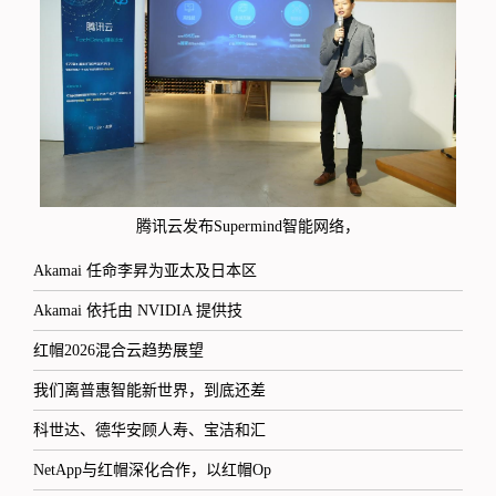
腾讯云发布Supermind智能网络，
Akamai 任命李昇为亚太及日本区
Akamai 依托由 NVIDIA 提供技
红帽2026混合云趋势展望
我们离普惠智能新世界，到底还差
科世达、德华安顾人寿、宝洁和汇
NetApp与红帽深化合作，以红帽Op