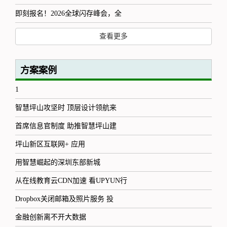
即刻报名！2026全球闪存峰会，全
查看更多
方案案例
1
智慧坪山攻坚时 顶层设计领航来
首席信息官制度 助推智慧坪山建
坪山新区互联网+ 应用
用智慧崛起的深圳东部新城
从在线教育云CDN加速 看UPYUN行
Dropbox关闭邮箱及照片服务 投
金融创新离不开大数据