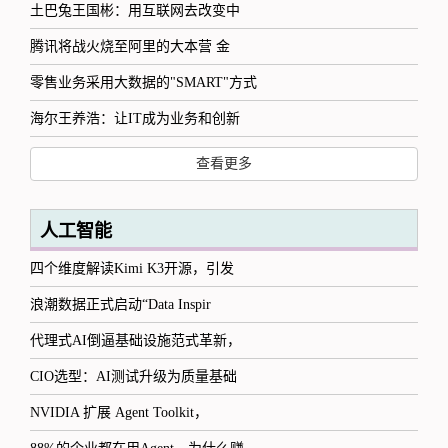
土巴兔王国彬：用互联网去改变中
腾讯将战火烧至阿里的大本营 金
零售业务采用大数据的"SMART"方式
海尔王养浩：让IT成为业务和创新
查看更多
人工智能
四个维度解读Kimi K3开源，引发
浪潮数据正式启动“Data Inspir
代理式AI倒逼基础设施范式革新，
CIO选型：AI测试升级为质量基础
NVIDIA 扩展 Agent Toolkit，