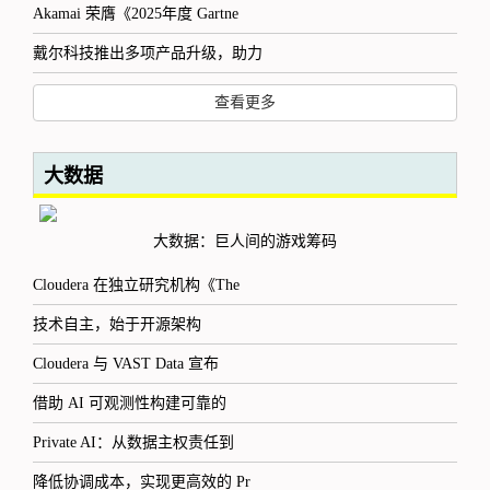
Akamai 荣膺《2025年度 Gartne
戴尔科技推出多项产品升级，助力
查看更多
大数据
大数据：巨人间的游戏筹码
Cloudera 在独立研究机构《The
技术自主，始于开源架构
Cloudera 与 VAST Data 宣布
借助 AI 可观测性构建可靠的
Private AI：从数据主权责任到
降低协调成本，实现更高效的 Pr