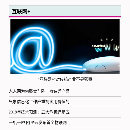
互联网+
“互联网+”对传统产业不是颠覆
人人网为何贱卖？陈一舟缺乏产品
气象信息化工作应重视实用价值的
2018年技术预测：五大危机还是五
一机一密 阿里云发布首个物联网