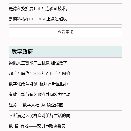
是德科技扩展1.6T互连验证技术，
是德科技在OFC 2026上通过超以
查看更多
数字政府
紧抓人工智能产业机遇 加强数字
超千万职位！2022年百日千万网络
数字化改革引领 杭州高新区贴心
有效市场与有为政府共同发力推动
江苏：“数字人社”为“稳企纾困
不断满足人民群众对美好生活的向
数“智”有戏——深圳市政协委员