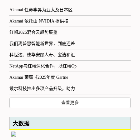
Akamai 任命李昇为亚太及日本区
Akamai 依托由 NVIDIA 提供技
红帽2026混合云趋势展望
我们离普惠智能新世界，到底还差
科世达、德华安顾人寿、宝洁和汇
NetApp与红帽深化合作，以红帽Op
Akamai 荣膺《2025年度 Gartne
戴尔科技推出多项产品升级，助力
查看更多
大数据