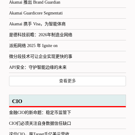
Akamai 推出 Brand Guardian
Akamai Guardicore Segmentati
Akamai 携手 Visa，为智能体商
是德科技前瞻：2026年制造业网络
派拓网络 2025 年 Ignite on
微分段技术可让企业实现更快的事
API安全：守护智能边缘的未来
查看更多
CIO
金融CIO的新命题：稳定币监管下
CIO们必须关注自身数据信任缺口
这位CIO，是Target千亿美元营收