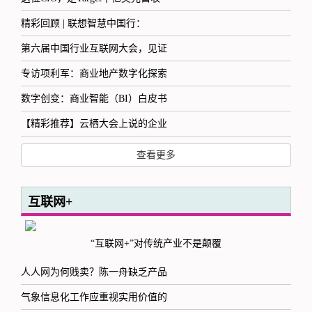
精彩回顾 | 联想智慧中国行：
第六届中国行业互联网大会，见证
专访项利军：商业地产数字化探索
数字创变：商业智能（BI）白皮书
【精彩推荐】云栖大会上说的企业
查看更多
互联网+
“互联网+”对传统产业不是颠覆
人人网为何贱卖？陈一舟缺乏产品
气象信息化工作应重视实用价值的