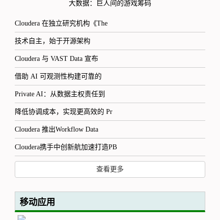
大数据：巨人间的游戏筹码
Cloudera 在独立研究机构《The
技术自主，始于开源架构
Cloudera 与 VAST Data 宣布
借助 AI 可观测性构建可靠的
Private AI：从数据主权责任到
降低协调成本，实现更高效的 Pr
Cloudera 推出Workflow Data
Cloudera携手中创新航加速打造PB
查看更多
移动应用