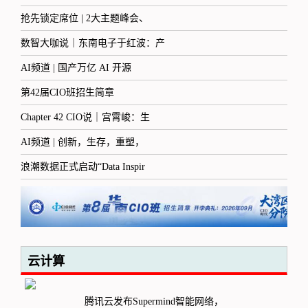
抢先锁定席位 | 2大主题峰会、
数智大咖说｜东南电子于红波：产
AI频道 | 国产万亿 AI 开源
第42届CIO班招生简章
Chapter 42 CIO说｜宫霄峻：生
AI频道 | 创新，生存，重塑，
浪潮数据正式启动“Data Inspir
云计算
腾讯云发布Supermind智能网络，