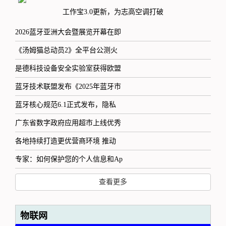
工作宝3.0更新，为志高空调打破
2026蓝牙亚洲大会暨展览开幕在即
《汤姆猫总动员2》全平台公测火
是德科技设备安全实验室获得欧盟
蓝牙技术联盟发布《2025年蓝牙市
蓝牙核心规范6.1正式发布，隐私
广东省数字政府应用超市上线优秀
各地持续打造更优营商环境 推动
专家：如何保护您的个人信息和Ap
查看更多
物联网