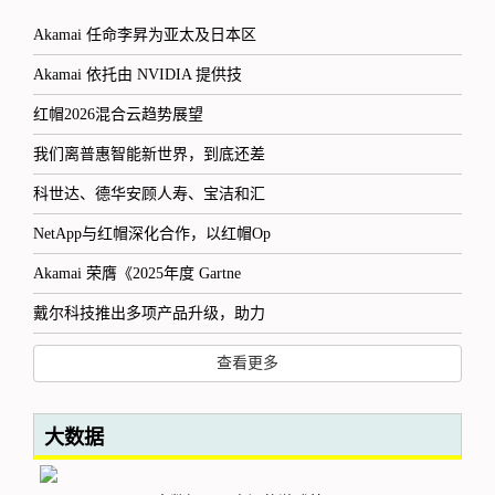
Akamai 任命李昇为亚太及日本区
Akamai 依托由 NVIDIA 提供技
红帽2026混合云趋势展望
我们离普惠智能新世界，到底还差
科世达、德华安顾人寿、宝洁和汇
NetApp与红帽深化合作，以红帽Op
Akamai 荣膺《2025年度 Gartne
戴尔科技推出多项产品升级，助力
查看更多
大数据