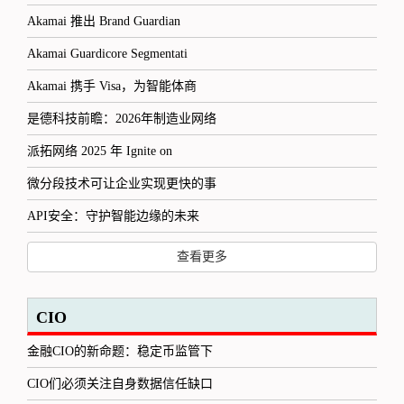
Akamai 推出 Brand Guardian
Akamai Guardicore Segmentati
Akamai 携手 Visa，为智能体商
是德科技前瞻：2026年制造业网络
派拓网络 2025 年 Ignite on
微分段技术可让企业实现更快的事
API安全：守护智能边缘的未来
查看更多
CIO
金融CIO的新命题：稳定币监管下
CIO们必须关注自身数据信任缺口