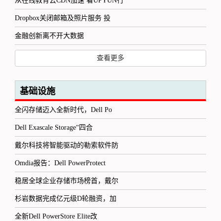
从在线教育云CDN加速 看UPYUN行
Dropbox关闭邮箱及照片服务 投
金融创新离不开大数据
查看更多
基础设施
全闪存储迈入全新时代，Dell Po
Dell Exascale Storage“四合
戴尔科技将智能驱动的勒索软件防
Omdia报告：Dell PowerProtect
稳居全球企业存储市场榜首，戴尔
杉岩数据完成亿元级D轮融资，加
全新Dell PowerStore Elite改