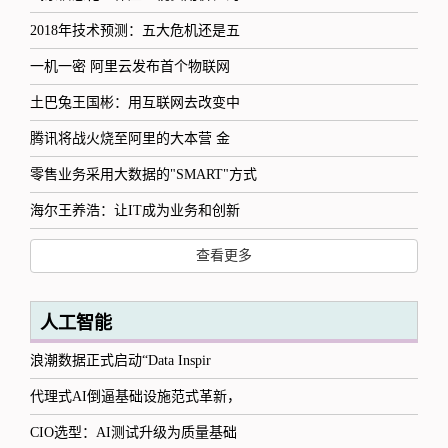
2018年技术预测：五大危机还是五
一机一密 阿里云发布首个物联网
土巴兔王国彬：用互联网去改变中
腾讯将战火烧至阿里的大本营 金
零售业务采用大数据的"SMART"方式
海尔王养浩：让IT成为业务和创新
查看更多
人工智能
浪潮数据正式启动“Data Inspir
代理式AI倒逼基础设施范式革新，
CIO选型：AI测试升级为质量基础