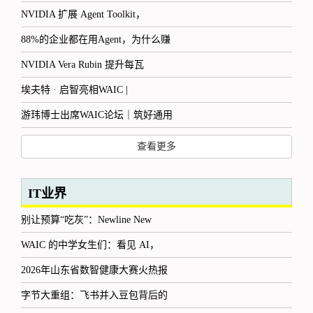
NVIDIA 扩展 Agent Toolkit，
88%的企业都在用Agent，为什么赚
NVIDIA Vera Rubin 提升每瓦
埃夫特 · 启智亮相WAIC |
游玮博士出席WAIC论坛｜筑好通用
查看更多
IT业界
别让预算“吃灰”：Newline New
WAIC 的中学女生们：看见 AI，
2026年山东省数智健康大赛火热报
字节大重组：飞书并入豆包背后的