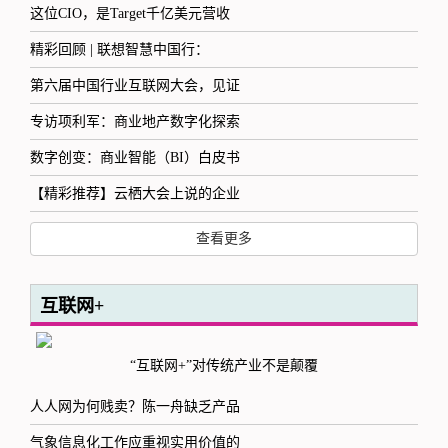
这位CIO，是Target千亿美元营收
精彩回顾 | 联想智慧中国行：
第六届中国行业互联网大会，见证
专访项利军：商业地产数字化探索
数字创变：商业智能（BI）白皮书
【精彩推荐】云栖大会上说的企业
查看更多
互联网+
“互联网+”对传统产业不是颠覆
人人网为何贱卖？陈一舟缺乏产品
气象信息化工作应重视实用价值的