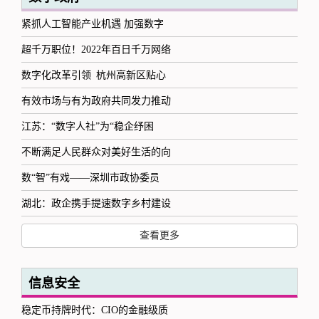
紧抓人工智能产业机遇 加强数字
超千万职位！2022年百日千万网络
数字化改革引领 杭州高新区贴心
有效市场与有为政府共同发力推动
江苏：“数字人社”为“稳企纾困
不断满足人民群众对美好生活的向
数“智”有戏——深圳市政协委员
湖北：政企携手提速数字乡村建设
查看更多
信息安全
稳定币持牌时代：CIO的金融级质